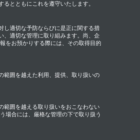
するとともにこれを遵守いたします。
対し適切な予防ならびに是正に関する措
ない、適切な管理に取り組みます。尚、企
情報をお預かりする際には、その取得目的
の範囲を越えた利用、提供、取り扱いの
の範囲を越える取り扱いをおこなわない
なう場合には、厳格な管理の下で取り扱う