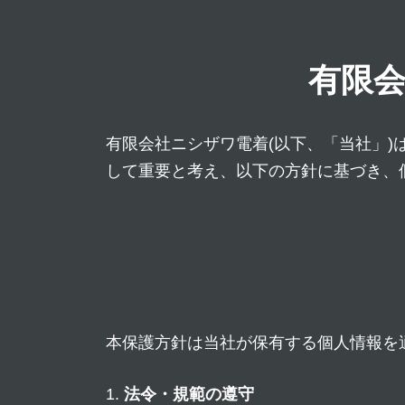
有限
有限会社ニシザワ電着(以下、「当社」
して重要と考え、以下の方針に基づき、
本保護方針は当社が保有する個人情報を
法令・規範の遵守