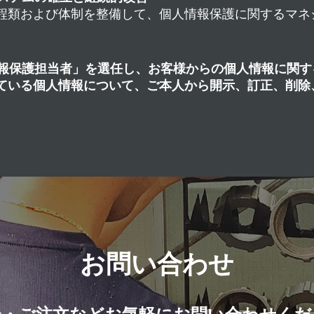
程類および体制を整備して、個人情報保護に関するマネ
報保護担当者」を選任し、お客様からの個人情報に関す
ている個人情報について、ご本人から開示、訂正、削除
お問い合わせ