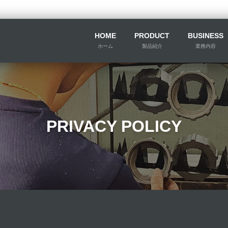
HOME
PRODUCT
BUSINESS
ホーム
製品紹介
業務内容
PRIVACY POLICY