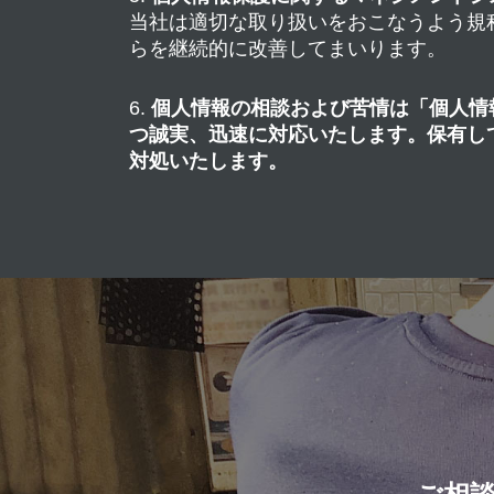
当社は適切な取り扱いをおこなうよう規
らを継続的に改善してまいります。
個人情報の相談および苦情は「個人情
つ誠実、迅速に対応いたします。保有し
対処いたします。