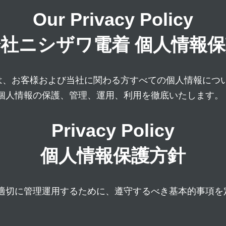
Our Privacy Policy
会社ニシザワ電着
個人情報保
)は、お客様および当社に関わる方すべての個人情報につ
個人情報の保護、管理、運用、利用を徹底いたします。
Privacy Policy
個人情報保護方針
適切に管理運用するために、遵守するべき基本的事項を