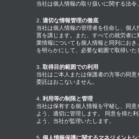
当社は個人情報の取り扱いに関する法令
適切な情報管理の徹底
当社は個人情報の管理者を任命し、個人
置を講じます。また、すべての就労者に
業情報についても個人情報と同列におき
を明らかにして、必要な範囲で取得いた
取得目的範囲での利用
当社はご本人または保護者の方等の同意
委託はおこないません。
利用等の制限と管理
当社は保有する個人情報を守秘し、同意
よう、適切に管理します。 同意を得た
よう、当社が監理いたします。
個人情報保護に関するマネジメントシ