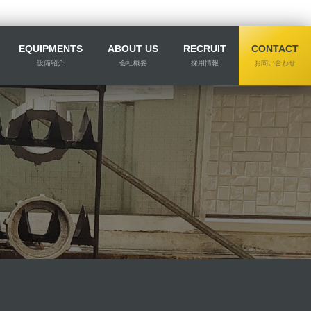
EQUIPMENTS
ABOUT US
RECRUIT
CONTACT
設備紹介
会社概要
採用情報
お問い合わせ