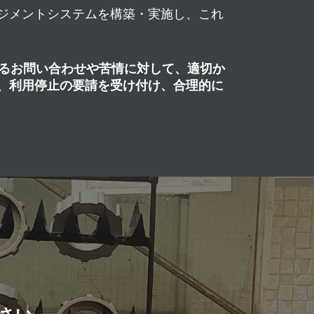
ジメントシステムを構築・実施し、これ
るお問い合わせや苦情に対して、適切か
、利用停止の要請を受け付け、合理的に